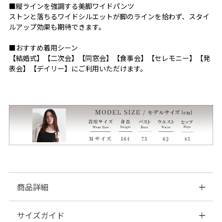
■縦ラインを強調する美脚ワイドパンツ
ストンと落ちるワイドシルエットが脚のラインを拾わず、スタイ
ルアップ効果も期待できます。
■おすすめ着用シーン
【結婚式】【二次会】【同窓会】【食事会】【セレモニー】【発
表会】【デイリー】にご利用いただけます。
商品詳細
サイズガイド
■素材：▼トップス