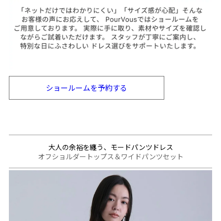
ショールームを
予約する
大人の余裕を纏う、モードパンツドレス
オフショルダートップス＆ワイドパンツセット