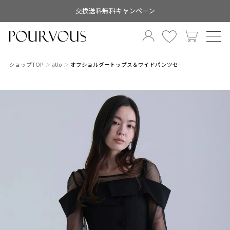
交換送料無料キャンペーン
ショップTOP
atlo
オフショルダートップス＆ワイドパンツセ…