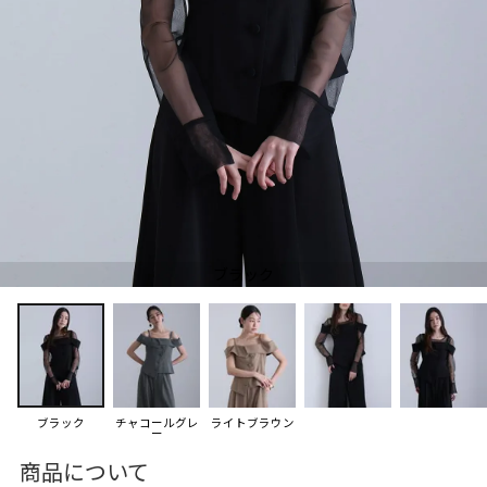
ブラック
ブラック
チャコールグレ
ライトブラウン
ー
商品について