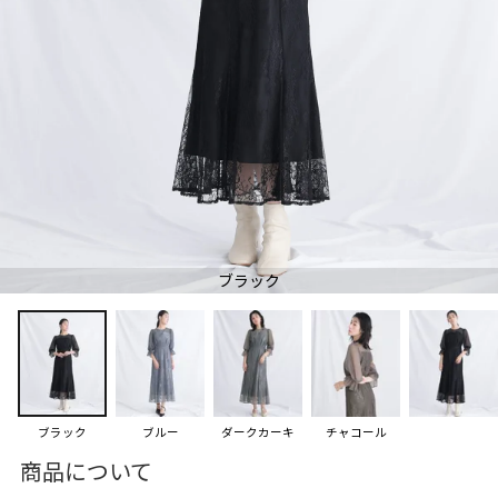
ブラック
ブラック
ブルー
ダークカーキ
チャコール
商品について