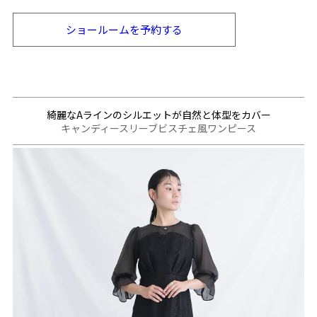
ショールームを
予約する
綺麗なAラインのシルエットが自然と体型をカバー
キャンディースリーブビスチェ風ワンピース