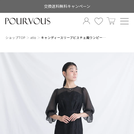
交換送料無料キャンペーン
ショップTOP
atlo
キャンディースリーブビスチェ風ワンピー…