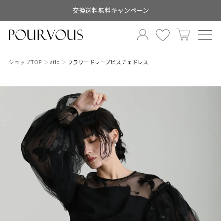
交換送料無料キャンペーン
ショップTOP
atlo
フラワードレープビスチェドレス