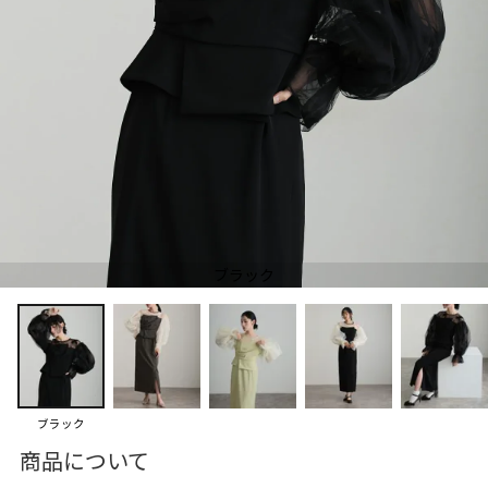
ブラック
ブラック
商品について