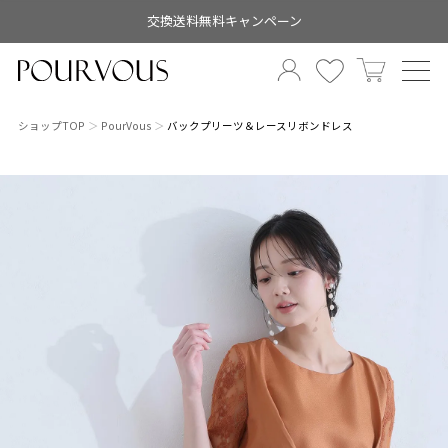
交換送料無料キャンペーン
ショップTOP
PourVous
バックプリーツ＆レースリボンドレス