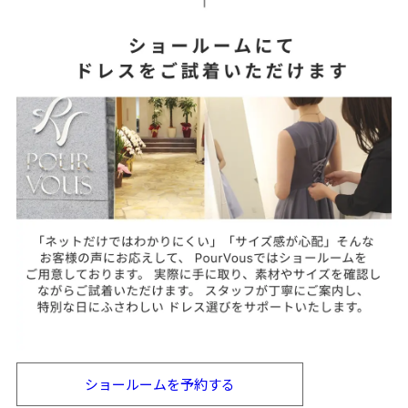
ショールームを
予約する