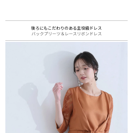
後ろにもこだわりのある主役級ドレス
バックプリーツ＆レースリボンドレス