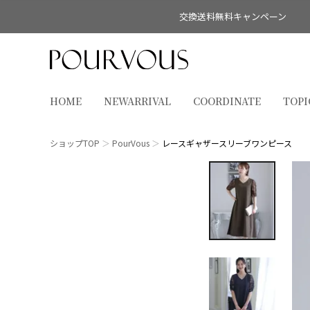
交換送料無料キャンペーン
HOME
NEWARRIVAL
COORDINATE
TOPI
ショップTOP
PourVous
レースギャザースリーブワンピース