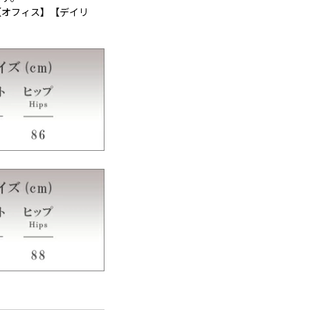
【オフィス】【デイリ