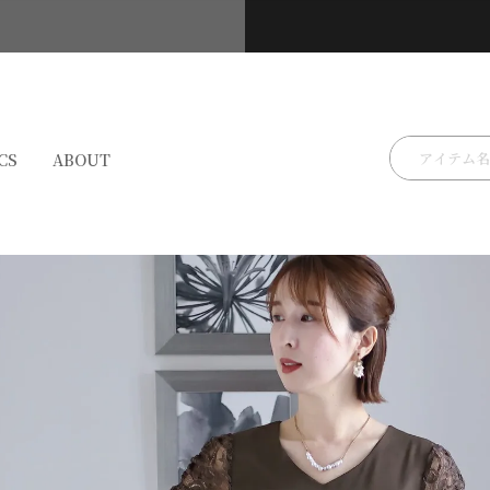
検索
CS
ABOUT