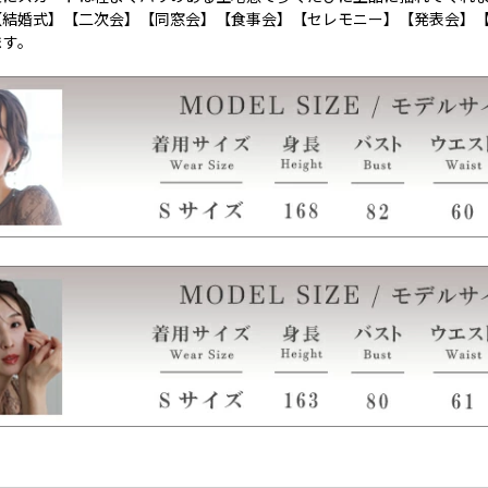
【結婚式】【二次会】【同窓会】【食事会】【セレモニー】【発表会】
ます。