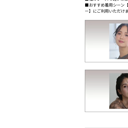
■おすすめ着用シーン
ー】にご利用いただけ