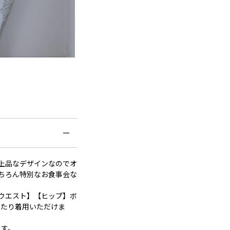
上品なデザインなのでオ
ちろん特別なお食事会な
ウエスト】【ヒップ】ボ
ったり着用いただけま
れます。