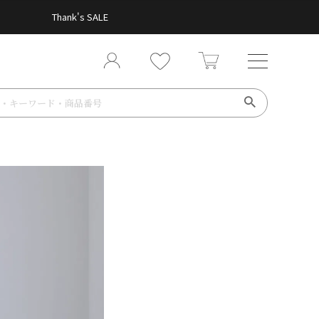
Thank's SALE