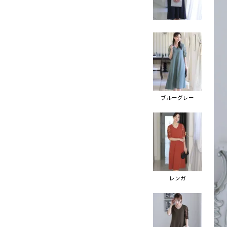
ブルーグレー
レンガ