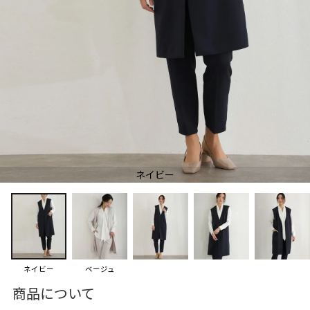
ネイビー
ネイビー
ベージュ
商品について