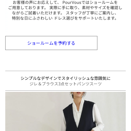
ショールームを
予約する
シンプルなデザインでスタイリッシュな雰囲気に
ジレ＆ブラウス3点セットパンツスーツ