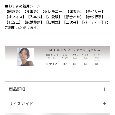
■おすすめ着用シーン
【同窓会】【食事会】【セレモニー】【発表会】【デイリー】
【オフィス】【入卒式】【お受験】【顔合わせ】【学校行事】
【七五三】【冠婚葬祭】【結婚式】【二次会】【パーティー】に
ご利用いただけます。
商品詳細
サイズガイド
■素材：【ジレ・パンツ】
ポリエステル…96％
ポリウレタン …4％