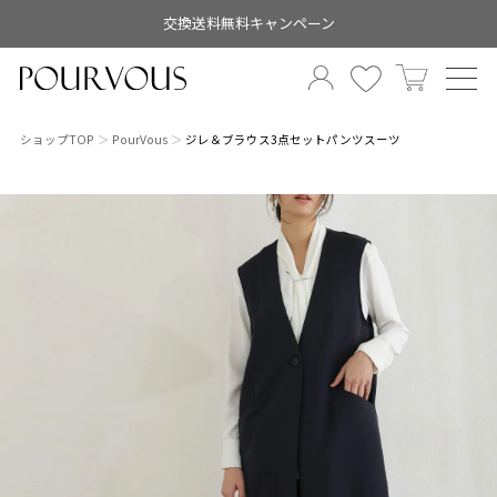
交換送料無料キャンペーン
ショップTOP
PourVous
ジレ＆ブラウス3点セットパンツスーツ