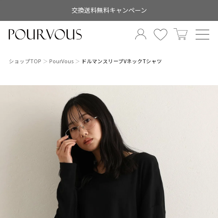
交換送料無料キャンペーン
ショップTOP
PourVous
ドルマンスリーブVネックTシャツ