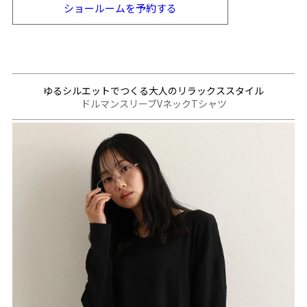
ショールームを
予約する
ゆるシルエットでつくる大人のリラックススタイル
ドルマンスリーブVネックTシャツ