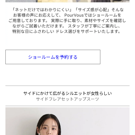
ショールームを
予約する
サイドにかけて広がるシルエットが女性らしい
サイドフレアセットアップスーツ