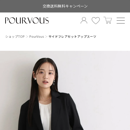
交換送料無料キャンペーン
ショップTOP
PourVous
サイドフレアセットアップスーツ