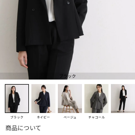
ブラック
ブラック
ネイビー
ベージュ
チャコール
商品について