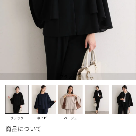
ブラック
ブラック
ネイビー
ベージュ
商品について