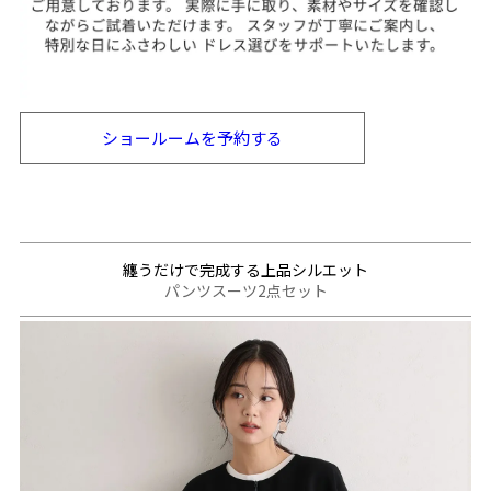
ショールームを
予約する
纏うだけで完成する上品シルエット
パンツスーツ2点セット