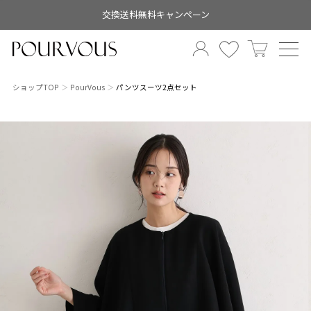
交換送料無料キャンペーン
ショップTOP
PourVous
パンツスーツ2点セット