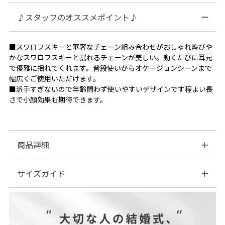
♪スタッフのオススメポイント♪
■スワロフスキーと華奢なチェーン組み合わせがおしゃれ煌びや
かなスワロフスキーと揺れるチェーンが美しい。動くたびに耳元
で優雅に揺れてくれます。普段使いからオケージョンシーンまで
幅広くご使用いただけます。
■派手すぎないので年齢問わず使いやすいデザインです程よい長
さで小顔効果も期待できます。
商品詳細
サイズガイド
■素材：合金
■サイズ展開F
| サイズ表