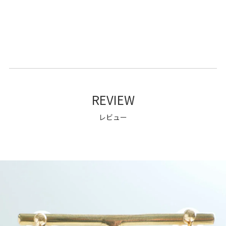
REVIEW
レビュー