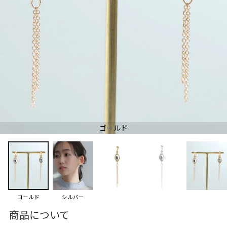
ゴールド
ゴールド
シルバー
商品について