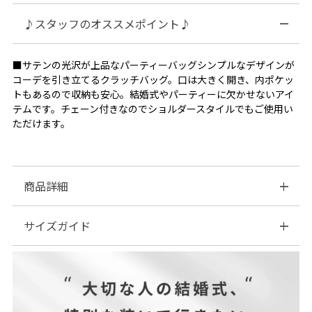
♪スタッフのオススメポイント♪
■サテンの光沢が上品なパーティーバッグシンプルなデザインが
コーデを引き立てるクラッチバッグ。口は大きく開き、内ポケッ
トもあるので収納も安心。結婚式やパーティーに欠かせないアイ
テムです。チェーン付きなのでショルダースタイルでもご使用い
ただけます。
商品詳細
サイズガイド
■素材上品なサテン生地が美しいアイテム。
■付属品:ショルダーチェーン
| サイズ表
付属チェー