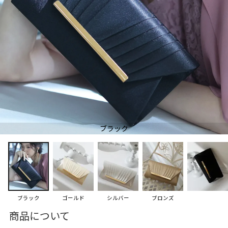
ブラック
ブラック
ゴールド
シルバー
ブロンズ
商品について