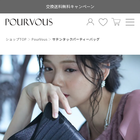
交換送料無料キャンペーン
ショップTOP
PourVous
サテンタックパーティーバッグ