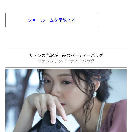
ショールームを
予約する
サテンの光沢が上品なパーティーバッグ
サテンタックパーティーバッグ