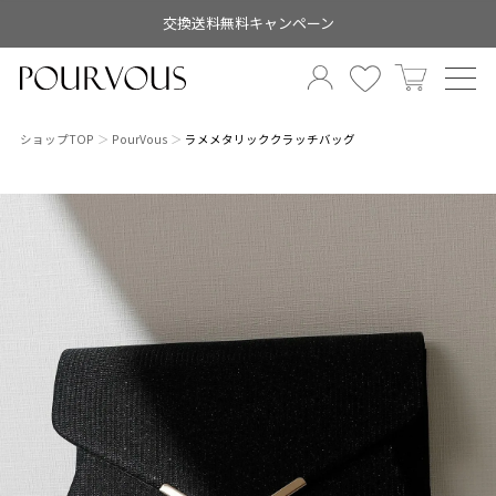
交換送料無料キャンペーン
ショップTOP
PourVous
ラメメタリッククラッチバッグ