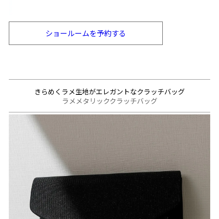
ショールームを
予約する
きらめくラメ生地がエレガントなクラッチバッグ
ラメメタリッククラッチバッグ