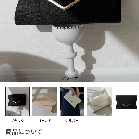
ブラック
ブラック
ゴールド
シルバー
商品について