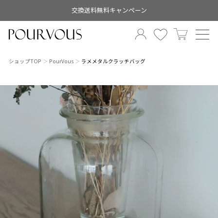
交換送料無料キャンペーン
ショップTOP
PourVous
ラメメタルクラッチバッグ