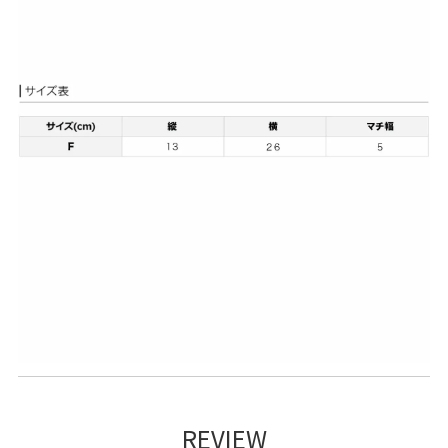
REVIEW