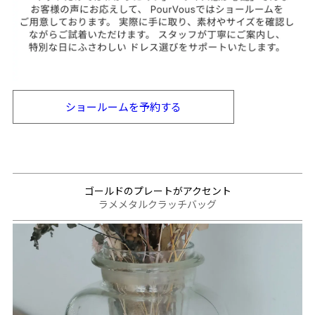
ショールームを
予約する
ゴールドのプレートがアクセント
ラメメタルクラッチバッグ