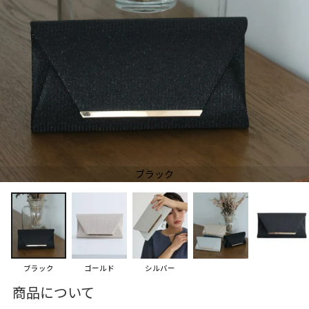
ブラック
ブラック
ゴールド
シルバー
商品について