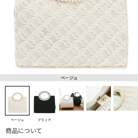
ベージュ
ベージュ
ブラック
商品について