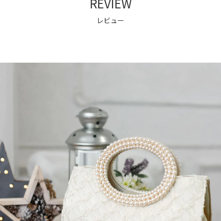
REVIEW
レビュー