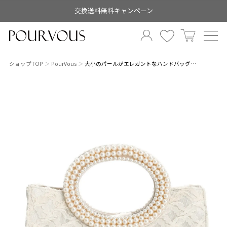
交換送料無料キャンペーン
ショップTOP
PourVous
大小のパールがエレガントなハンドバッグ…