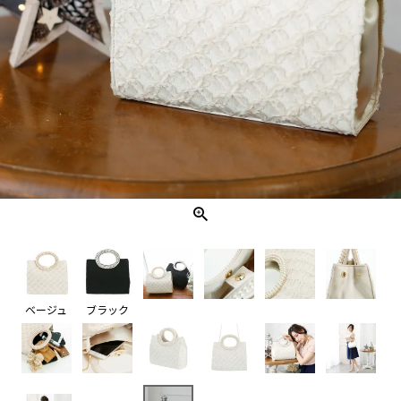
ベージュ
ブラック