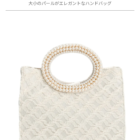
大小のパールがエレガントなハンドバッグ