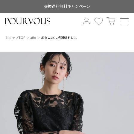
交換送料無料キャンペーン
ショップTOP
atlo
ボタニカル柄刺繍ドレス