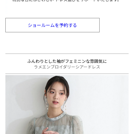
ショールームを
予約する
ふんわりとした袖がフェミニンな雰囲気に
ラメエンブロイダリーシアードレス