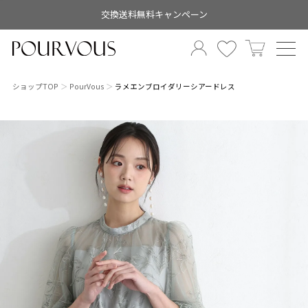
交換送料無料キャンペーン
ショップTOP
PourVous
ラメエンブロイダリーシアードレス