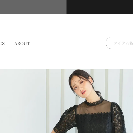
検索
CS
ABOUT