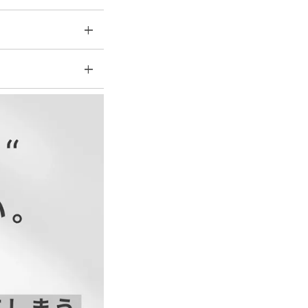
そのためファスナーの上