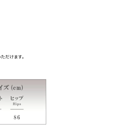
いただけます。