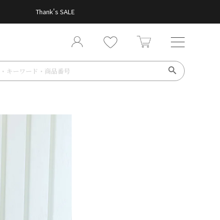
Thank's SALE