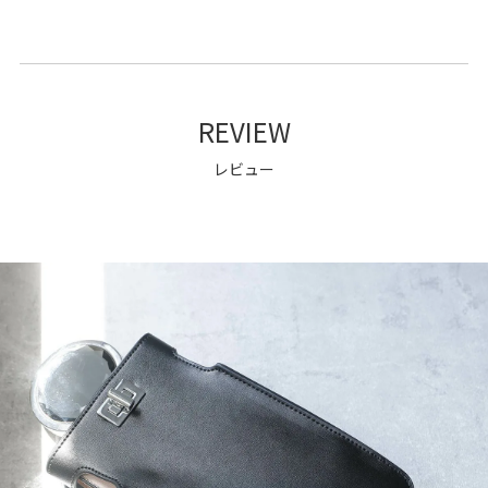
REVIEW
レビュー