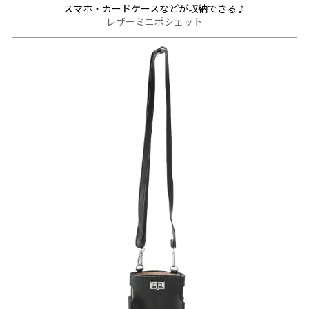
スマホ・カードケースなどが収納できる♪
レザーミニポシェット