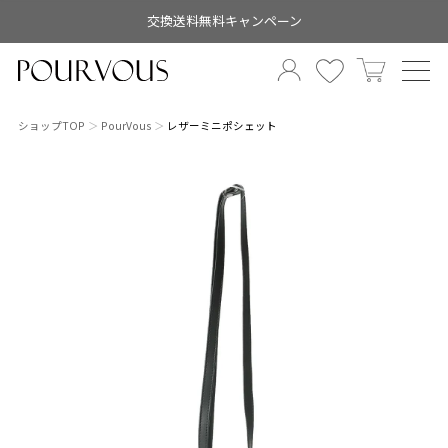
交換送料無料キャンペーン
ショップTOP
PourVous
レザーミニポシェット