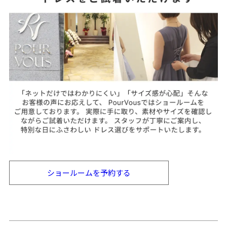
ショールームを
予約する