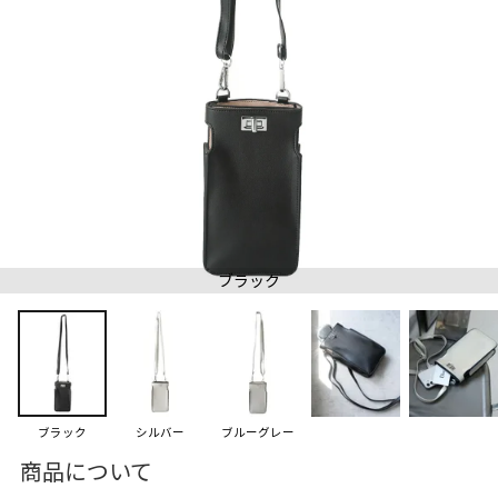
ブラック
ブラック
シルバー
ブルーグレー
商品について