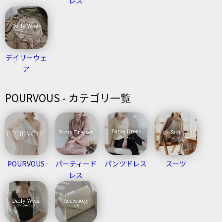
レス
デイリーウェ
ア
POURVOUS - カテゴリ一覧
POURVOUS
パーティード
パンツドレス
スーツ
レス