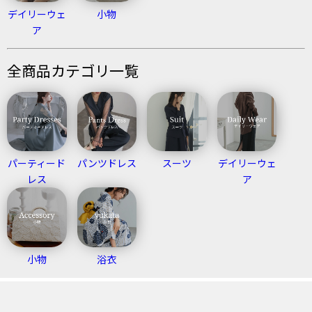
デイリーウェ
小物
ア
全商品カテゴリ一覧
パーティード
パンツドレス
スーツ
デイリーウェ
レス
ア
小物
浴衣