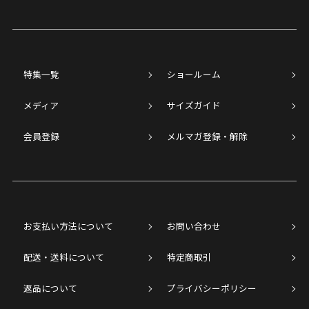
特集一覧
ショールーム
メディア
サイズガイド
会員登録
メルマガ登録・解除
お支払い方法について
お問い合わせ
配送・送料について
特定商取引
返品について
プライバシーポリシー