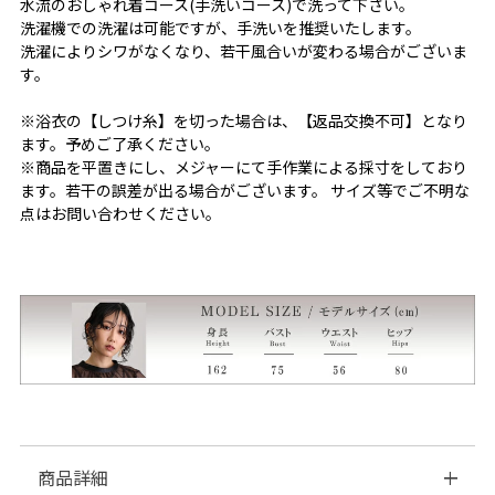
水流のおしゃれ着コース(手洗いコース)で洗って下さい。
洗濯機での洗濯は可能ですが、手洗いを推奨いたします。
洗濯によりシワがなくなり、若干風合いが変わる場合がございま
す。
※浴衣の【しつけ糸】を切った場合は、【返品交換不可】となり
ます。予めご了承ください。
※商品を平置きにし、メジャーにて手作業による採寸をしており
ます。若干の誤差が出る場合がございます。 サイズ等でご不明な
点はお問い合わせください。
商品詳細