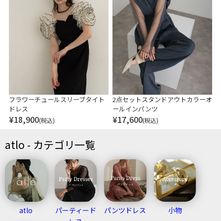
フラワーチュールスリーブタイト
2点セットスタンドアウトカラーオ
ドレス
ールインパンツ
¥
18,900
¥
17,600
(税込)
(税込)
atlo - カテゴリ一覧
atlo
パーティード
パンツドレス
小物