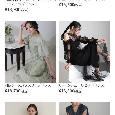
ート丈トップスドレス
¥
15,800
(税込)
¥
13,900
(税込)
刺繍レースパフスリーブドレス
Aラインチュールセットドレス
¥
18,700
¥
16,800
(税込)
(税込)