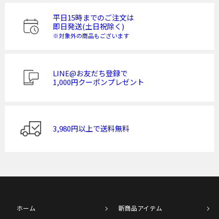
平日15時までのご注文は
即日発送(土日祝除く)
※対象外の商品もございます
LINE@お友だち登録で
1,000円クーポンプレゼント
3,980円以上で送料無料
ホーム
新商品アイテム