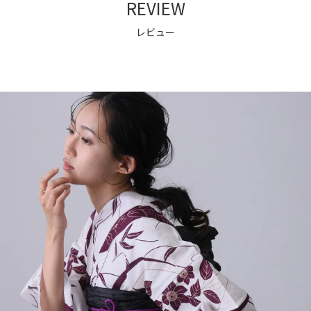
REVIEW
レビュー