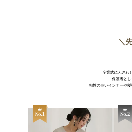
＼
卒業式にふさわし
保護者とし
相性の良いインナーや髪