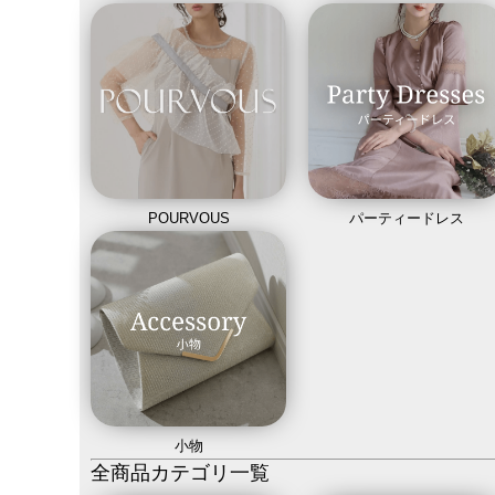
POURVOUS
パーティードレス
小物
全商品カテゴリ一覧