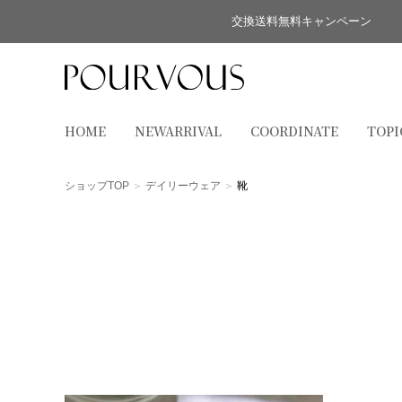
交換送料無料キャンペーン
HOME
NEWARRIVAL
COORDINATE
TOPI
ショップTOP
デイリーウェア
靴