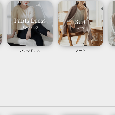
パンツドレス
スーツ