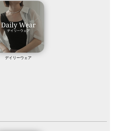
デイリーウェア