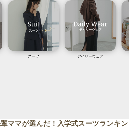
スーツ
デイリーウェア
先輩ママが選んだ！入学式スーツランキン